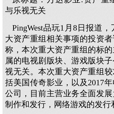
与乐视无关
PingWest品玩1月8日
大资产重组相关事项的投资者
称，本次重大资产重组的标的
属的电视剧版块、游戏版块子
视无关。本次重大资产重组较2
括美国传奇影业，以及2017
公司，目前主营业务全面发展
制作和发行，网络游戏的发行