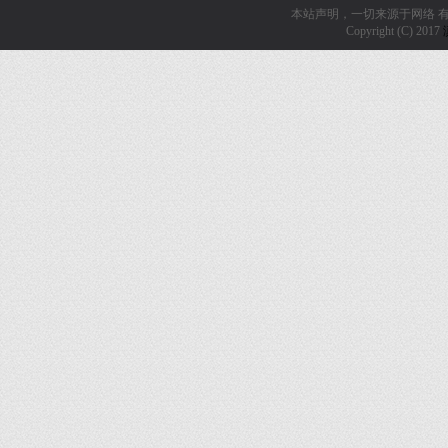
本站声明，一切来源于网络 
Copyright (C) 2017