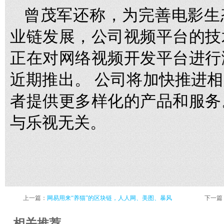
曾茂军还称，为完善电影生
业链发展，公司视频平台的技
正在对网络视频开发平台进行
近期推出。 公司将加快推进
者提供更多样化的产品和服务
与乐视无关。
上一篇：
网易用来“养猫”的区块链，人人网、美图、暴风
下一篇
相关推荐