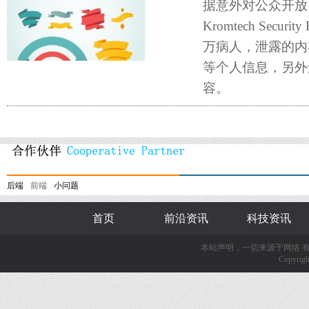
据意外对公众开放
Kromtech Secu
万病人，泄露的内
等个人信息，另外
容。
后端
前端
小问题
首页
前沿资讯
科技资讯
本站声明，一切来源于网络 
Copyrigh