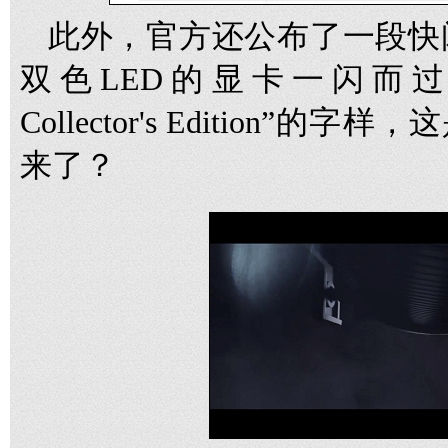
此外，官方还公布了一段快
双色LED的显卡一闪而过，
Collector's Edition”的
来了？