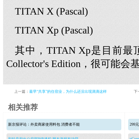
TITAN X (Pascal)
TITAN Xp (Pascal)
其中，TITAN Xp是目
Collector's Edition，很
上一篇：
最早“共享”的住宿业，为什么还没出现滴滴这样
下
相关推荐
新京报评论：外卖商家使用料包 消费者不能
29
vCons