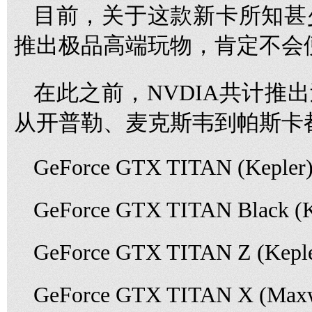
目前，关于这款新卡所知甚
推出极品高端玩物，肯定不会
在此之前，NVDIA共计推出
从开普勒、麦克斯韦到帕斯卡
GeForce GTX TITAN (Kepler
GeForce GTX TITAN Black (K
GeForce GTX TITAN Z (Keple
GeForce GTX TITAN X (Maxw