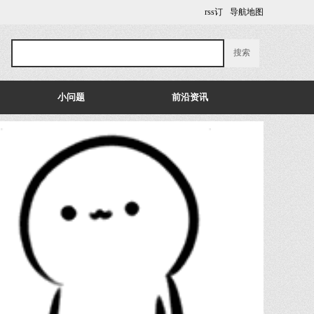
rss订
导航地图
小问题
前沿资讯