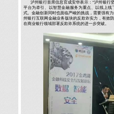
泸州银行首席信息官成安华表示：“泸州银行
平台为牵引、以智慧金融服务为重点、以线上线
式。金融创新同时也面临严峻的挑战，需要强有力
州银行互联网金融业务版块的反欺诈实力，有效
在商业银行领域部署反欺诈系统的进一步突破。