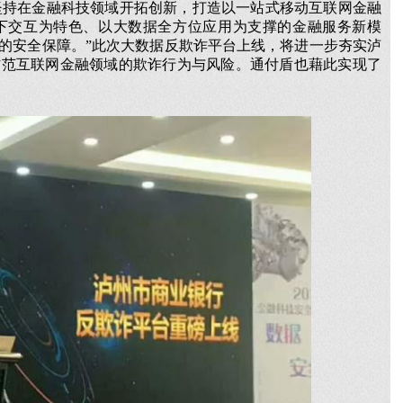
坚持在金融科技领域开拓创新，打造以一站式移动互联网金融
下交互为特色、以大数据全方位应用为支撑的金融服务新模
的安全保障。”此次大数据反欺诈平台上线，将进一步夯实泸
防范互联网金融领域的欺诈行为与风险。通付盾也藉此实现了