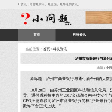
IT资讯，给你最前沿、最全面、最牛逼的资讯。
首页
科技资讯
当前位置：
首页
>
科技资讯
泸州市商业银行与通付
来源：
小问
原标题：泸州市商业银行与通付盾合作的大数
10月28日，由苏州工业园区科技和信息化局
导、通付盾科技主办的2017金鸡湖金融科技安
CEO汪德嘉联同泸州市商业银行(简称“泸州银行
欺诈平台正式上线。”