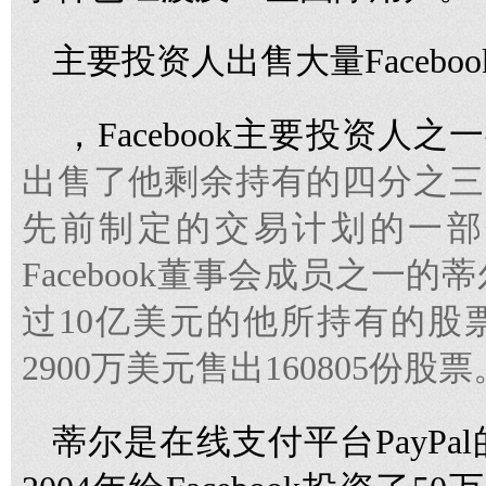
主要投资人出售大量Facebo
，Facebook主要投资人之
出售了他剩余持有的四分之三的F
先前制定的交易计划的一部
Facebook董事会成员之一
过10亿美元的他所持有的股
2900万美元售出160805份股票
蒂尔是在线支付平台PayP