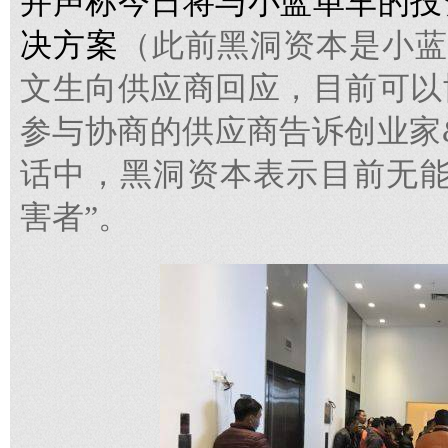
并声称今日将与小蓝单车的投
决方案
（此前黑洞资本是小蓝
文生向供应商回应，目前可以
参与协商的供应商告诉创业家
话中，黑洞资本表示目前无能
害者”。