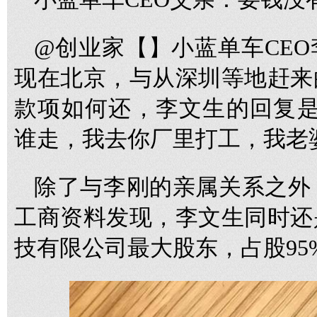
@创业家【】小蓝单车CE
现在北京，与从深圳等地赶来
款项如何还，李文生的回复是
谁走，我去你厂里打工，我老
除了与李刚的亲属关系之外
工商资料发现，李文生同时还
技有限公司最大股东，占股95