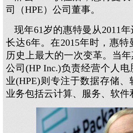
司（HPE）公司董事。
现年61岁的惠特曼从201
长达6年。在2015年时，惠
历史上最大的一次变革。当年
公司(HP Inc.)负责经营
业(HPE)则专注于数据存储
业务包括云计算、服务、软件