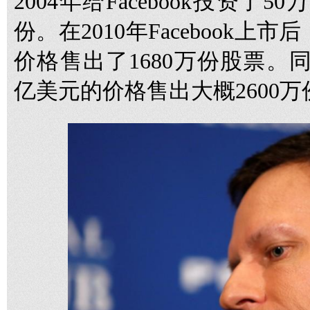
2004年给Facebook投资了5
份。在2010年Facebook上
价格售出了1680万份股票。
亿美元的价格售出大概2600