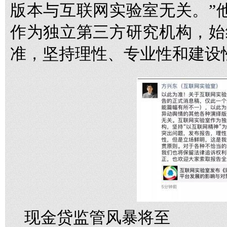
版本与互联网实验室无关。”
作为独立第三方研究机构，始
准，坚持理性、专业性和建设
现金贷监管风暴将至