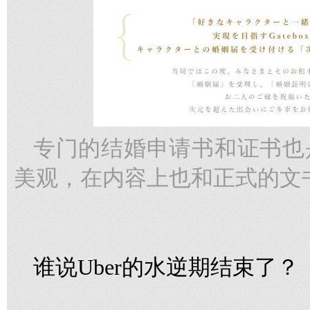
专门的结婚申请书和证书也
美观，在内容上也和正式的文
谁说Uber的水逆期结束了？