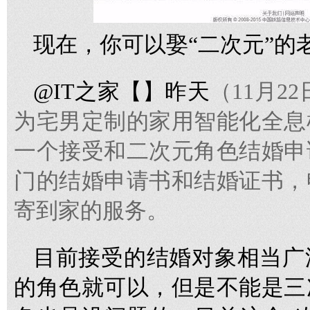
现在，你可以娶“二次元”的
@IT之家【】昨天
（11月22
为宅男定制的家用智能化全息
一个接受和二次元角色结婚申
门的结婚申请书和结婚证书，
寄到家的服务。
目前接受的结婚对象相当广
的角色就可以，但是不能是三