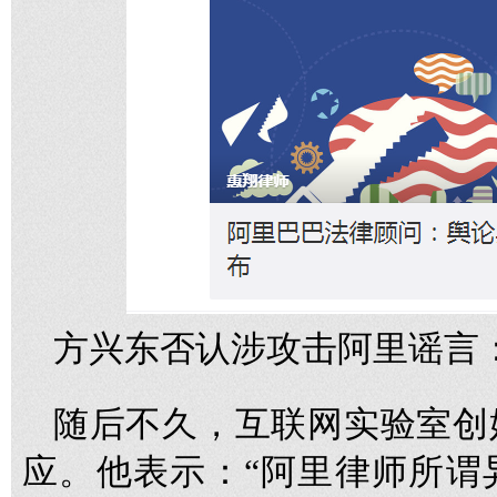
方兴东否认涉攻击阿里谣言
随后不久，互联网实验室创
应。他表示：“阿里律师所谓