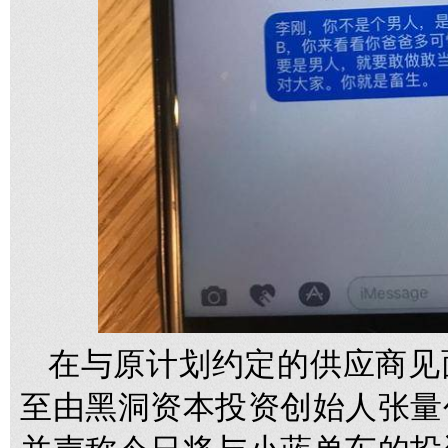
在与原计划约定的供应商见
至由黑洞资本投资创始人张量