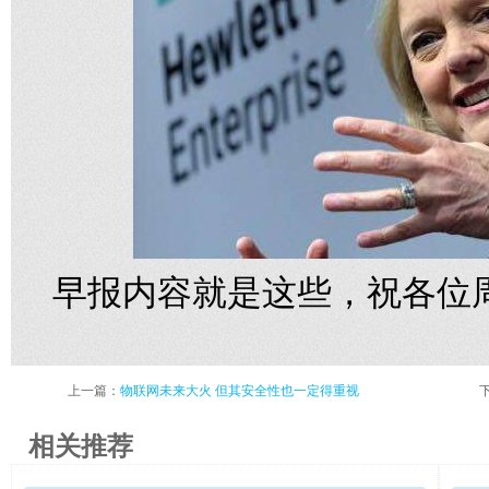
早报内容就是这些，祝各位
上一篇：
物联网未来大火 但其安全性也一定得重视
相关推荐