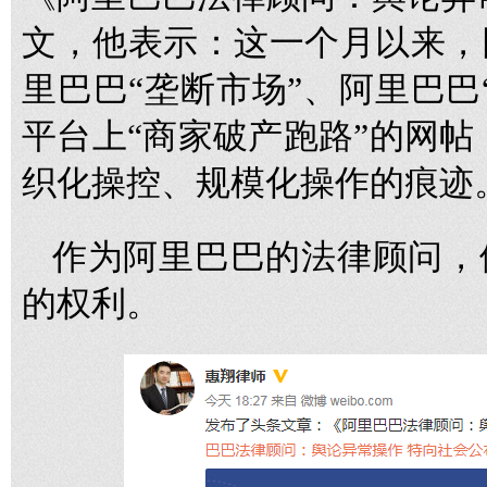
文，他表示：这一个月以来，
里巴巴“垄断市场”、阿里巴巴
平台上“商家破产跑路”的网帖
织化操控、规模化操作的痕迹
作为阿里巴巴的法律顾问，
的权利。