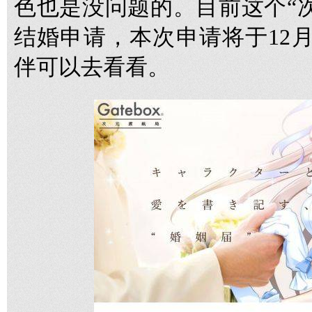
色也是没问题的。目前这个“
结婚申请，本次申请将于12
伴可以去看看。