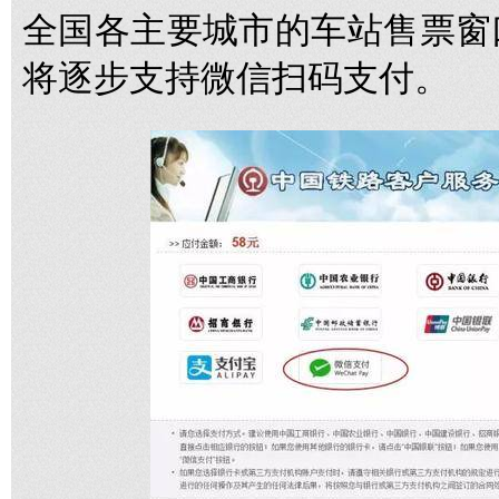
全国各主要城市的车站售票窗
将逐步支持微信扫码支付。