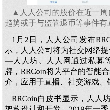
▲人人公司的股价在近一周
趋势或于与监管退币等事件有
1月2日，人人公司发布RR
示，人人公司将为社交网络提
—人人坊。人人网通过私募等形
牌，RRCoin将为平台的智
介，应用于直播、社交游戏、
RRCoin白皮书显示，人人
架构设计和开发，2019年一