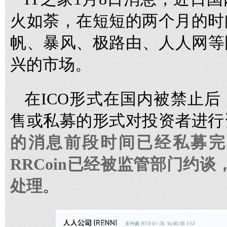
火如荼，在短短的两个月的时
帆、暴风、极路由、人人网等
兴的市场。
在ICO形式在国内被禁止
售或私募的形式对投资者进行
的消息前段时间已经私募完
RRCoin已经被监管部门约谈
处理
。