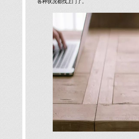
各种状况都找上门了。