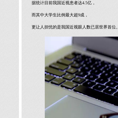
据统计目前我国近视患者达4.5亿，
而其中大学生比例最大超9成，
更让人担忧的是我国近视眼人数已居世界首位