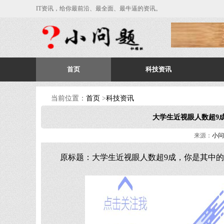
IT资讯，给你最前沿、最全面、最牛逼的资讯。
首页
科技资讯
当前位置：
首页
>
科技资讯
大学生近视眼人数超9成
来源：
小问
原标题：大学生近视眼人数超9成，你是其中的一