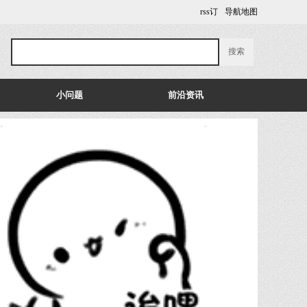
rss订
导航地图
小问题
前沿资讯