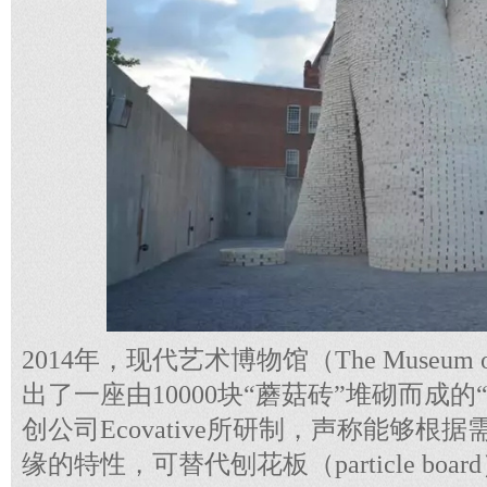
2014年，现代艺术博物馆（The Museum of 
出了一座由10000块“蘑菇砖”堆砌而成
创公司Ecovative所研制，声称能够
缘的特性，可替代刨花板（particle bo