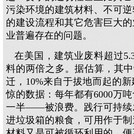
污染环境的建筑材料、不可逆
的建设流程和其它危害巨大的
业普遍存在的问题。
在美国，建筑业废料超过5.
料的两倍之多。据估算，其中
迁，10%来自于拔地而起的
惊的数据：每年都有6000万
一半——被浪费。践行可持续
进垃圾箱的粮食，可用作于制
材料又是可被循环利用的，便