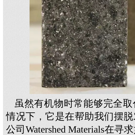
虽然有机物时常能够完全取
情况下，它是在帮助我们摆脱
公司Watershed Materia