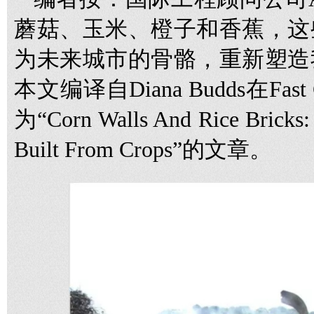
蘑菇、玉米、橙子和香蕉，这
为未来城市的骨骼，重新塑造
本文编译自Diana Budds在Fa
为“Corn Walls And Rice Bricks: 
Built From Crops”的文章。