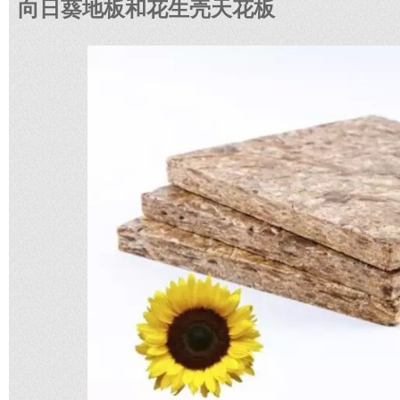
向日葵地板和花生壳天花板