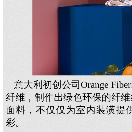
意大利初创公司Orange F
纤维，制作出绿色环保的纤维
面料，不仅仅为室内装潢提
彩。