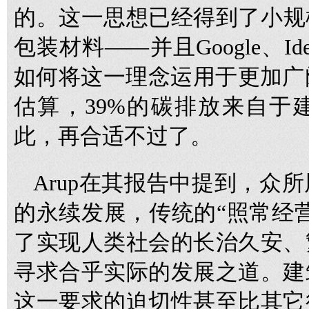
的。这一思想已经得到了小规
包装材料——并且Google、
如何将这一理念运用于更加广阔
估算，39%的碳排放来自于
此，再合适不过了。
Arup在其报告中提到，众
的永续发展，传统的“照常经
了实现人类社会的长治久安、
寻求合乎实际的发展之道。建
这一要求的迫切性甚至比其它