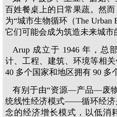
百姓餐桌上的日常果蔬。然而，
为“城市生物循环（The Urban 
它们可能会成为筑造未来城市的
Arup 成立于 1946 
计、工程、建筑、环境等相关
40 多个国家和地区拥有 90 
有别于由“资源—产品—废
统线性经济模式——循环经济
念的经济增长模式，以低消