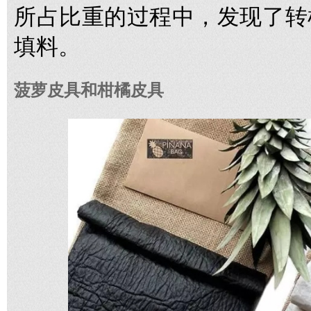
所占比重的过程中，发现了转
填料。
菠萝皮具和柑橘皮具