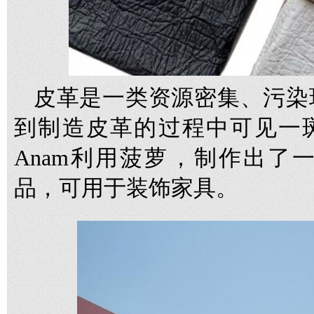
皮革是一类资源密集、污染
到制造皮革的过程中可见一斑。
Anam利用菠萝，制作出了
品，可用于装饰家具。