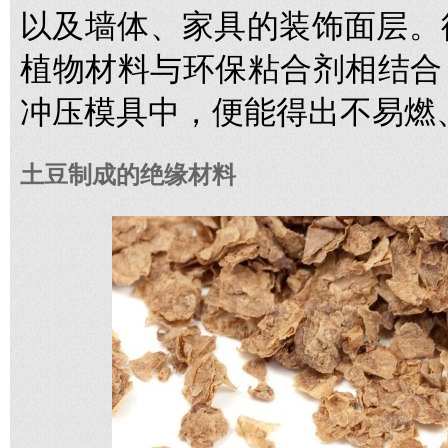
以及墙体、家具的装饰面层。德国
植物材料与环保粘合剂相结合
冲压模具中，便能得出不易燃
土豆制成的绝缘材料