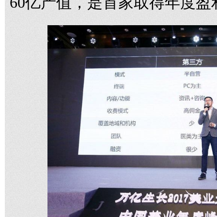
60亿产值，是首家取得年度盈