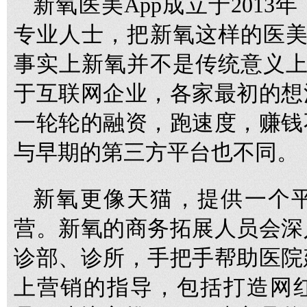
新氧医美App成立于201
专业人士，把新氧这样的医美A
事实上新氧并不是传统意义上的
于互联网企业，各家最初的想
一轮轮的融资，跑速度，赚钱
与早期的第三方平台也不同。
新氧更像天猫，提供一个
营。新氧的商务拓展人员会深
诊部、诊所，手把手帮助医院
上营销的指导，包括打造网