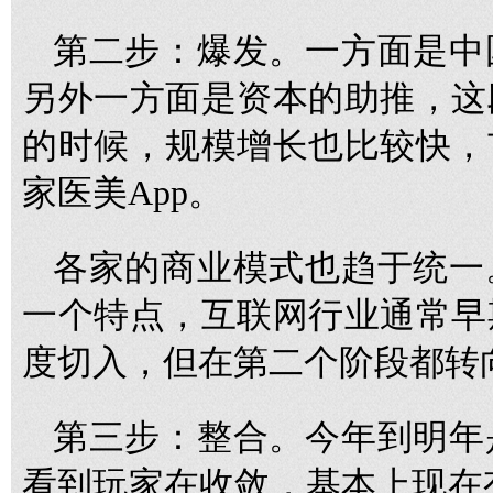
第二步：爆发。一方面是中
另外一方面是资本的助推，这
的时候，规模增长也比较快，
家医美App。
各家的商业模式也趋于统一
一个特点，互联网行业通常早
度切入，但在第二个阶段都转
第三步：整合。今年到明年
看到玩家在收敛，基本上现在有