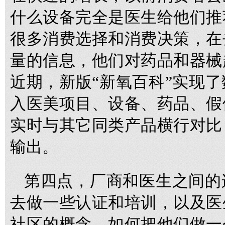
什么设备完全是医生给他们推
很多消费选择和消费决策，在
量的信息，他们对药品和器械
近期，新版“新氧百科”实现
入医美项目、设备、药品、假
实时与其它同类产品横行对比
输出。
第四点，厂商和医生之间的
去做一些认证和培训，以及医
社区的概念。如何把他们做一