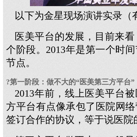
以下为金星现场演讲实录（
医美平台的发展，目前来看
个阶段。2013年是第一个时
节点。
?第一阶段：做不大的“医美第三方平台”
2013年前，线上医美平台
方平台有点像承包了医院网络
签订合作的协议，等于说医院