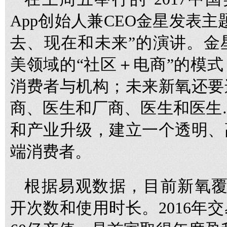
App创始人兼CEO金星发表
去、现在和未来”的演讲。金
美领域的“社区＋电商”的模
消费者与机构；未来新氧还要
商、医生和厂商、医生和医生
和产业升级，建立一个透明、
端消费者。
根据易观数据，目前新氧覆盖
开次数和使用时长。2016年