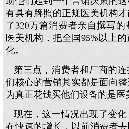
助他们起到一个营销决策的这
有具有牌照的正规医美机构才
了320万篇消费者亲自撰写的
医美机构，把全国95%以上
化。
第三点，消费者和厂商的连
们核心的营销其实都是面向整
为真正花钱买他们设备的是医
现在，这一情况出现了变化
在快速的增长，以前消费者去