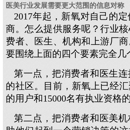
医美行业发展需要更大范围的信息对称
2017年起，新氧对自己的
商。怎么提供服务呢？行业核
费者、医生、机构和上游厂商
要围绕上面的四个要素完全几
第一点，把消费者和医生连
的社区。目前，新氧上已经汇聚
的用户和15000名有执业资格
第二点，把消费者和医美机