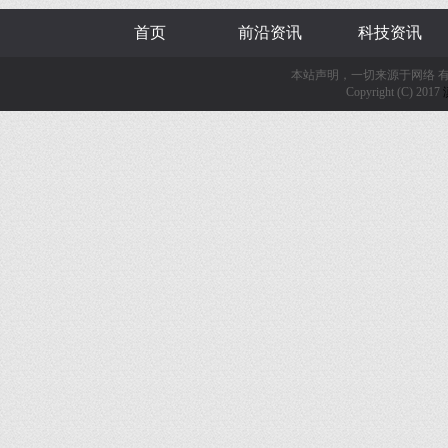
首页
前沿资讯
科技资讯
本站声明，一切来源于网络 
Copyright (C) 2017