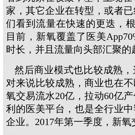
家，其它企业在转型，或者已
们看到流量在快速的更迭，根
目前，新氧覆盖了医美App7
时长，并且流量向头部汇聚的
然后商业模式也比较成熟，
对来说比较成熟，商业也在不断
氧交易流水20亿，拉动60亿
利的医美平台，也是全行业中
企业。2017年第一季度，新