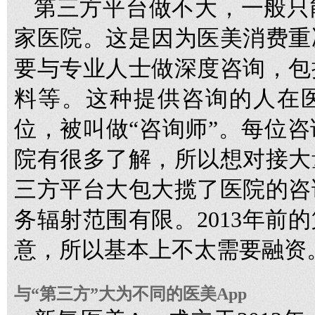
第三方平台做不大，一般只
家医院。这是因为医美消费重
要与专业人士做深度咨询，包
料等。这种提供咨询的人在
位，被叫做“咨询师”。每位
院有很多了解，所以想对接大
三方平台大包大揽了医院的咨
务辐射范围有限。2013年前
意，所以基本上不太需要融资
与“第三方”大为不同的医美App