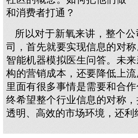
和消费者打通？
所以对于新氧来讲，整个公
司，首先就要实现信息的对称
智能机器模拟医生问答。未来
构的营销成本，还要降低上流
里面有很多事情是需要和合作
终希望整个行业信息的对称，
透明、高效的市场环境，还利