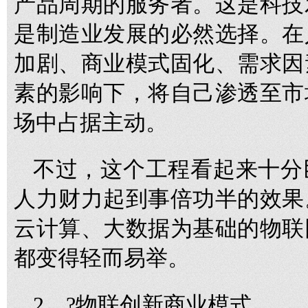
产品周期的服务者。这是科技
是制造业发展的必然选择。在
加剧、商业模式固化、需求因
素的影响下，将自己渗透至市
场中占据主动。
不过，这个工程看起来十分
人力财力起到事倍功半的效果
云计算、大数据为基础的物联
都变得轻而易举。
2、?物联创新商业模式