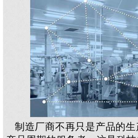
制造厂商不再只是产品的生