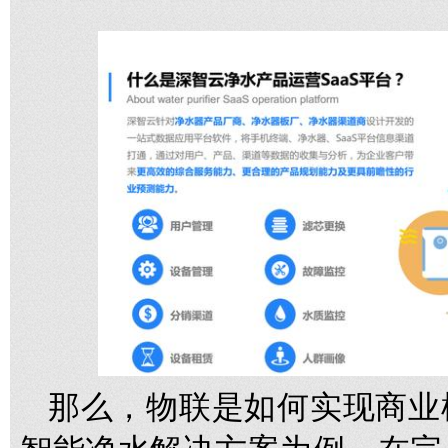
那么，物联是如何实现商业