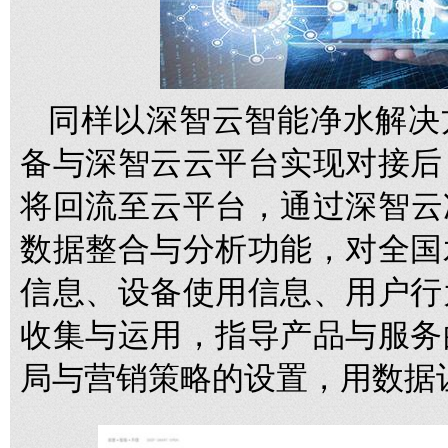
同样以深智云智能净水解决
备与深智云云平台实现对接后
将回流至云平台，通过深智云净
数据整合与分析功能，对全国
信息、设备使用信息、用户行
收集与运用，指导产品与服务
局与营销策略的设置，用数据