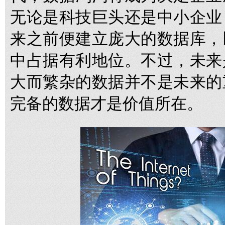
无论是科技巨头还是中小企业
来之前便建立庞大的数据库，
中占据有利地位。不过，未来
大而繁杂的数据并不是未来的
完备的数据才是价值所在。