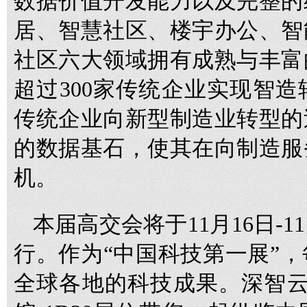
数据价值开发能力以及完整的
居、智慧社区、楼宇办公、智
社区六大领域拥有成熟与丰富
超过300家传统企业实现智
传统企业向新型制造业转型的
的数据基石，使其在向制造服
机。
本届高交会将于11月16日-
行。作为“中国科技第一展”
全球各地的科技成果。深智云