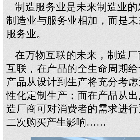
制造服务业是未来制造业的
制造业与服务业相加，而是未
服务业。
在万物互联的未来，制造厂
互联，在产品的全生命周期给
产品从设计到生产将充分考虑
性化定制生产；而在产品从出
造厂商可对消费者的需求进行
二次购买产生影响……