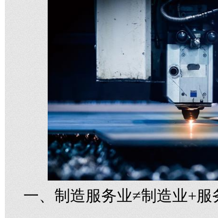
一、制造服务业≠制造业+服