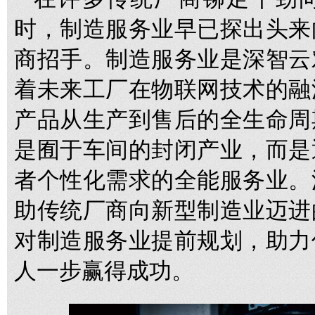
时，制造服务业早已探出头来
商招手。制造服务业是深智云
着未来工厂在物联网技术的融
产品从生产到售后的全生命周
是囿于车间的封闭产业，而是
者个性化需求的全能服务业。
助传统厂商向新型制造业迈进
对制造服务业提前规划，助力
人一步赢得成功。