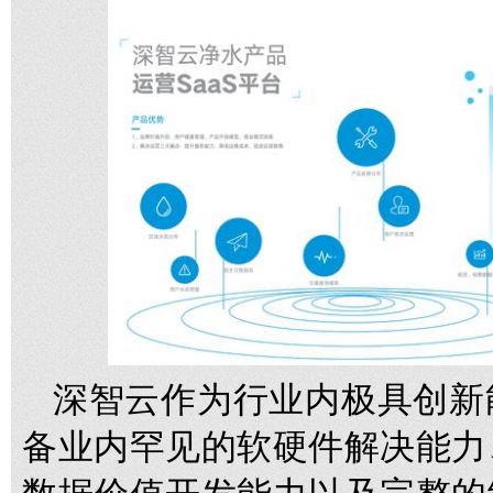
深智云作为行业内极具创新
备业内罕见的软硬件解决能力