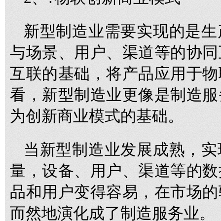
新型制造业需要实现的是生
与场景、用户、渠道等的协同
互联的基础，将产品应用于物
看，新型制造业更像是制造服
为创新商业模式的基础。
当新型制造业发展成熟，实
量，设备、用户、渠道等的数
品和用户变得容易，在市场的
而然地演化成了制造服务业。