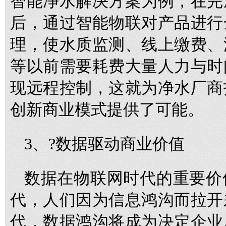
智能净水解决方案为例，在完
后，通过智能物联对产品进行
理，使水质监测、线上缴费、
等以前需要耗费大量人力与时
现远程控制，这就为净水厂商
创新商业模式提供了可能。
3、?数据驱动商业价值
数据在物联网时代的重要价
代，人们因为信息鸿沟而拉开
代，数据鸿沟将成为决定企业