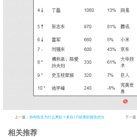
上一篇：
协和医生为什么离职？来自135份离职报告的分
下一篇
相关推荐