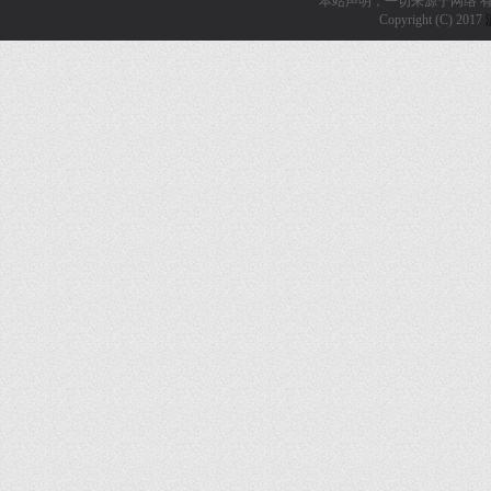
本站声明，一切来源于网络 
Copyright (C) 2017