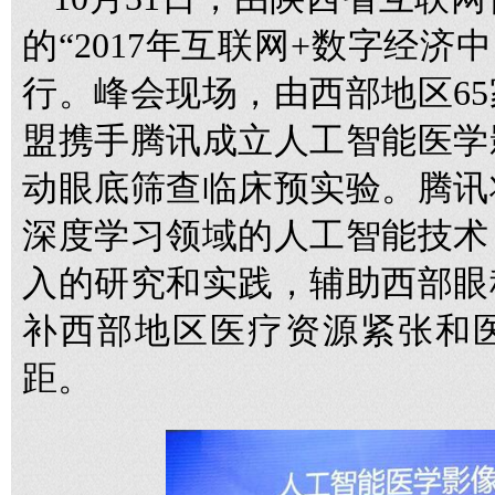
的“2017年互联网+数字经济
行。峰会现场，由西部地区6
盟携手腾讯成立人工智能医学
动眼底筛查临床预实验。腾讯
深度学习领域的人工智能技术
入的研究和实践，辅助西部眼
补西部地区医疗资源紧张和
距。