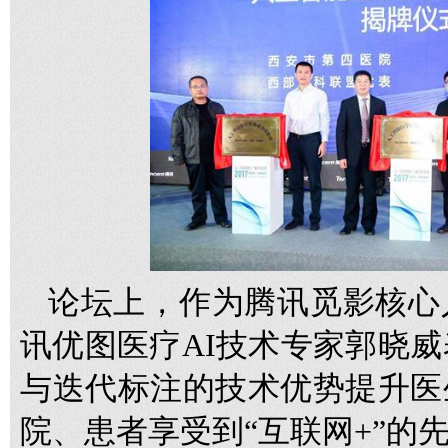
论坛上，作为腾讯觅影核心
讯优图医疗AI技术专家郭晓威
与迭代标注的技术优势提升医
院、患者享受到“互联网+”的