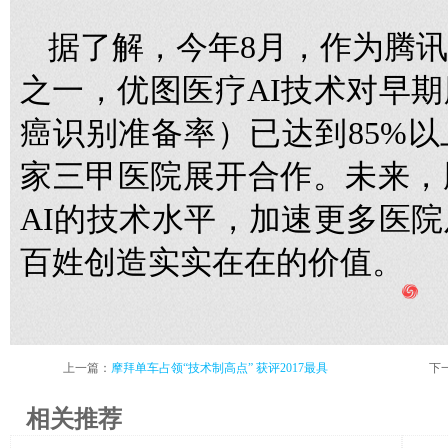
据了解，今年8月，作为腾
之一，优图医疗AI技术对早
癌识别准备率）已达到85%
家三甲医院展开合作。未来，
AI的技术水平，加速更多医
百姓创造实实在在的价值。
上一篇：
摩拜单车占领“技术制高点” 获评2017最具
下
相关推荐