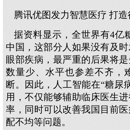
腾讯优图发力智慧医疗 打
据资料显示，全世界有4亿糖
中国，这部分人如果没有及时
眼部疾病，最严重的后果将是
数量少、水平也参差不齐，
断。因此，人工智能在“糖尿
用，不仅能够辅助临床医生进
率，同时可以改善我国目前医
配不均等问题。