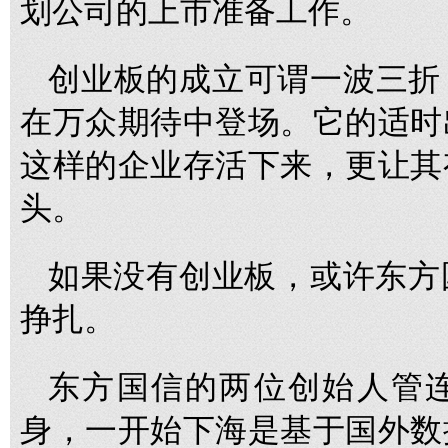
划公司的上市准备工作。
创业板的成立可谓一波三折，最
在万众期待中登场。它的适时
这样的企业存活下来，更让其
头。
如果没有创业板，或许东方
挣扎。
东方国信的两位创始人管
身，一开始下海是基于国外数