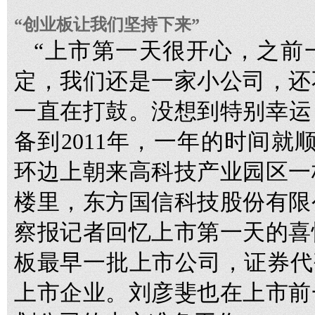
“创业板让我们坚持下来”
“上市第一天很开心，之前
定，我们还是一家小公司，还
一直在打鼓。没想到特别幸运，
备到2011年，一年的时间就
环边上朝来高科技产业园区一
楼里，东方国信科技股份有限
察报记者回忆上市第一天的喜
板最早一批上市公司，证券代码30
上市企业。刘彦斐也在上市前