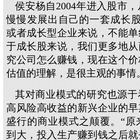
侯安杨自2004年进入股市
慢慢发展出自己的一套成长股
或者成长型企业来说，不能单
于成长股来说，我们更多地从
究公司怎么赚钱，现在这个价
估值的理解，是很主观的事情
其对商业模式的研究也源于
高风险高收益的新兴企业的早
盛行的商业模式之颠覆。“原
到大，投入生产赚到钱之后就