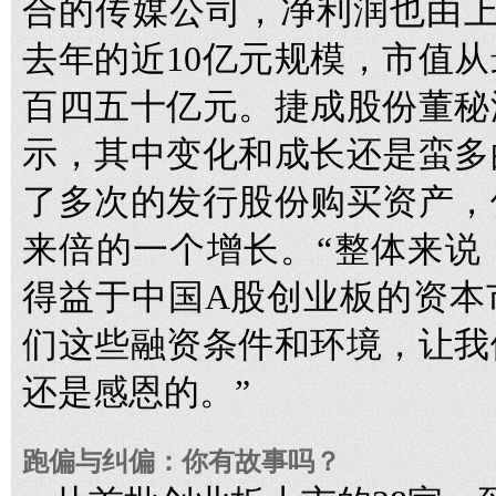
合的传媒公司，净利润也由上
去年的近10亿元规模，市值
百四五十亿元。捷成股份董秘
示，其中变化和成长还是蛮多
了多次的发行股份购买资产，
来倍的一个增长。“整体来说
得益于中国A股创业板的资本
们这些融资条件和环境，让我
还是感恩的。”
跑偏与纠偏：你有故事吗？