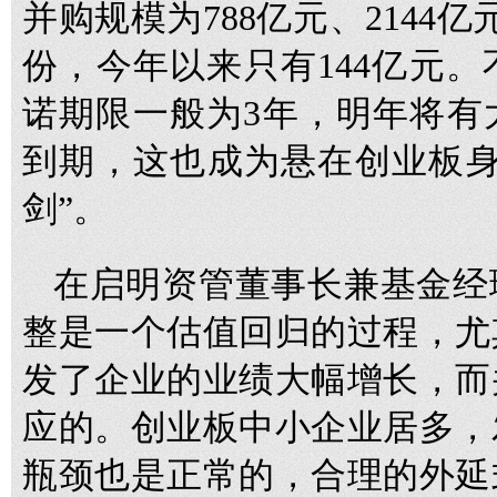
并购规模为788亿元、2144亿
份，今年以来只有144亿元
诺期限一般为3年，明年将有
到期，这也成为悬在创业板身
剑”。
在启明资管董事长兼基金经
整是一个估值回归的过程，尤
发了企业的业绩大幅增长，而
应的。创业板中小企业居多，
瓶颈也是正常的，合理的外延