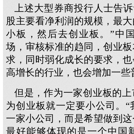
上述大型券商投行人士告诉
股主要看净利润的规模，最大
小板，然后去创业板。”中
场，审核标准的趋同，创业板
求，同时弱化成长的要求，也
高增长的行业，也会增加一些
但是，作为一家创业板的上
为创业板就一定要小公司。“
一家小公司，而是希望做到这
最好能够体现的是一个中国