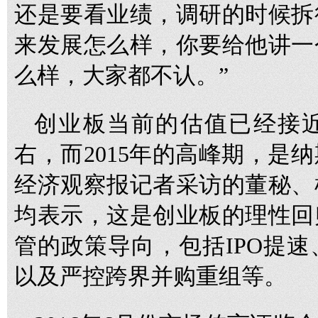
还是要看业绩，调研的时候拆
来发展怎么样，你要给他讲一
么样，大家都不认。”
创业板当前的估值已经接近
右，而2015年的高峰期，是
经济观察报记者采访的董秘、
均表示，这是创业板的理性回
管的政策导向，包括IPO提
以及严控跨界并购重组等。