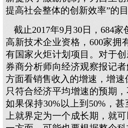
提高社会整体的创新效率”的
截止2017年9月30日，68
高新技术企业资格，600家拥
有国家火炬计划项目。对于创
券商分析师向经济观察报记者
方面看销售收入的增速，增速
只符合经济平均增速的预期，
如果保持30%以上到50%，
上就界定为一个成长期，就可