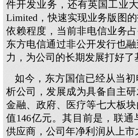
件开发业务，还有英国工业大数
Limited，快速实现业务版
依赖程度，当前非电信业务占
东方电信通过非公开发行也融
力，为公司的长期发展打好了
如今，东方国信已经从当初
析公司，发展成为具备自主研
金融、政府、医疗等七大板块
值146亿元。其目前是，联通
供应商，公司年净利润从上市之初