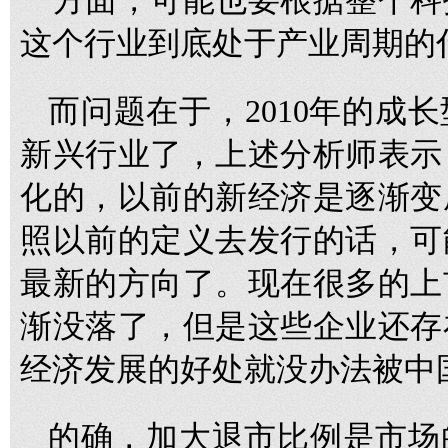
一方面，可能也要根据整个科
这个行业到底处于产业周期的
而问题在于，2010年的成
新兴行业了，上述分析师表示
化的，以前的新经济是逐渐变
照以前的定义去发行的话，可
最新的方向了。现在很多的上
渐没落了，但是这些企业还存
经济发展的好处就没办法被中
的确，加大退市比例是市场