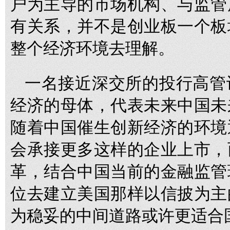
户为主导的市场机构、与监管
有关系，并不是创业板一个板
整个经济环境去理解。
一名接近深交所的投行高管
经济的母体，代表未来中国未
随着中国催生创新经济的环境
会承接更多这样的企业上市，
革，结合中国当前的金融监管
位去建立美国那样以信披为主
为稳妥的中间道路或许更适合