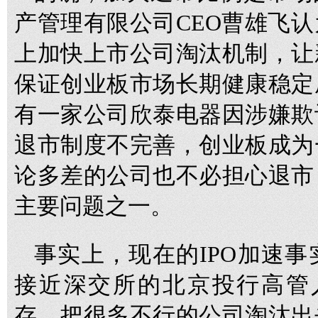
产管理有限公司CEO曹雄飞
上加快上市公司淘汰机制，让
保证创业板市场长期健康稳定
有一家公司欣泰电器因涉嫌欺
退市制度不完善，创业板成为
论多差的公司也不必担心退市
主要问题之一。
事实上，现在的IPO加速
接近深交所的北京投行高管
存，把很多不行的公司淘汰出