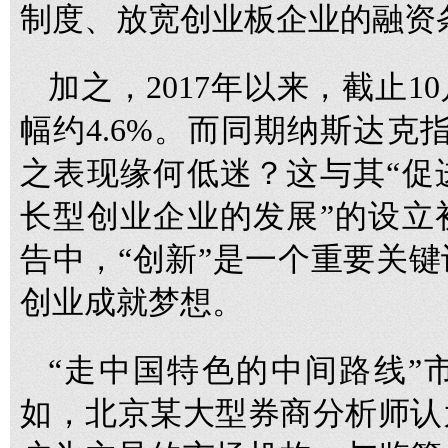
制度、放宽创业板企业的融资
加之，2017年以来，截止1
幅约4.6%。而同期纳斯达克指
之表现缘何低迷？这与其“促
长型创业企业的发展”的设立
告中，“创新”是一个重要关
创业成就梦想。
“走中国特色的中间路线”
如，北京某大型券商分析师认