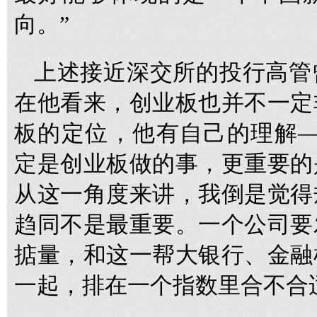
向。”
上述接近深交所的投行高管
在他看来，创业板也并不一定
板的定位，他有自己的理解—
定是创业板做的事，更重要的
从这一角度来讲，我倒是觉得
趋同不是最重要。一个公司要
掂量，和这一帮大银行、金融
一起，排在一个指数里合不合