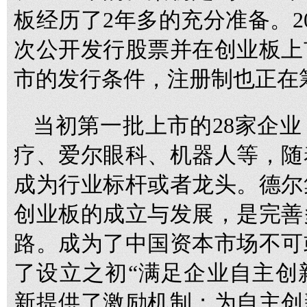
板经历了2年多的充分准备。2
次公开发行股票并在创业板上
市的发行条件，注册制也正在
当初第一批上市的28家企
疗、爱尔眼科、机器人等，随
成为行业标杆或者龙头。德尔
创业板的成立与发展，是完善
路。成为了中国资本市场不可
了设立之初“满足企业自主创
新提供了激励机制；为自主创