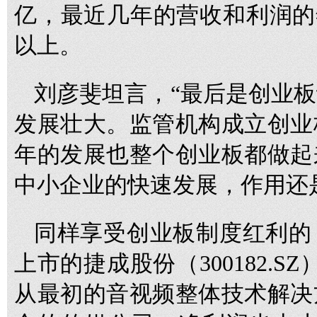
亿，最近几年的营收和利润的
以上。
刘彦斐坦言，“最后是创业
发展壮大。监管机构成立创业
年的发展也整个创业板都做起
中小企业的快速发展，作用还
同样享受创业板制度红利的
上市的捷成股份（300182.
从最初的音视频整体技术解决