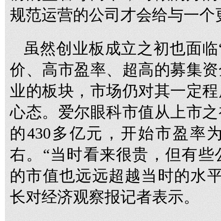
规范运营的公司才会给与一个
虽然创业板成立之初也面临
价、高市盈率、超高的募集资
业的板块，市场仍对其一定程
心态。爱尔眼科市值从上市之
的430多亿元，开始市盈率为
右。“当时看来很贵，但有些
的市值也远远超越当时的水平
长对经济观察报记者表示。