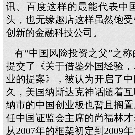
讯、百度这样的最能代表中
头，也无缘趣店这样虽然饱受
创新的金融科技公司。
有“中国风险投资之父”之称
提交了《关于借鉴外国经验，
业的提案》，被认为开启了中
久，美国纳斯达克神话随着互
纳市的中国创业板也暂且搁置。
任中国证监会主席的尚福林才
从2007年的框架初定到200