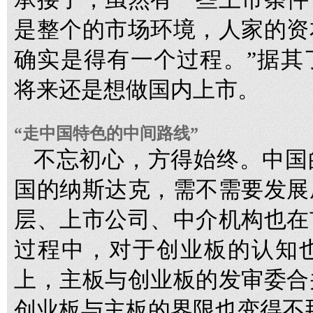
是整个的市场环境，人家的资
确实是得有一个过程。”据其
将来还是想做国内上市。
“走中国特色的中间路线”
不忘初心，方得始终。中国
国的纳斯达克，需不需要发展
层、上市公司、中介机构也在
过程中，对于创业板的认知
上，主板与创业板的发审委合
创业板与主板的界限也变得不