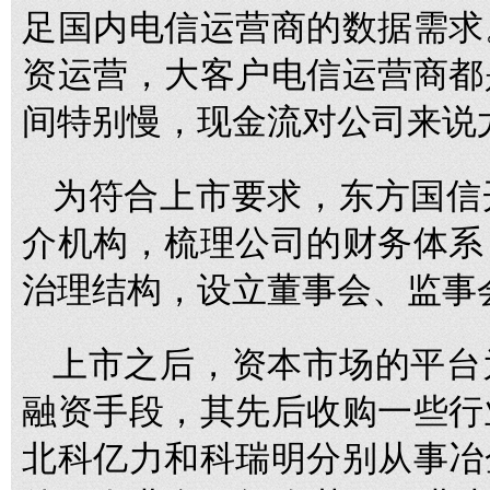
足国内电信运营商的数据需求
资运营，大客户电信运营商都
间特别慢，现金流对公司来说
为符合上市要求，东方国信
介机构，梳理公司的财务体系
治理结构，设立董事会、监事
上市之后，资本市场的平台
融资手段，其先后收购一些行
北科亿力和科瑞明分别从事冶