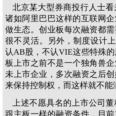
北京某大型券商投行人士看
诸如阿里巴巴这样的互联网企
做生态。创业板每次融资都需
很不灵活。另外，制度设计上
认AB股，不认VIE这些特殊
板上市之前不是一个独角兽企
未上市企业，多次融资之后创
来保持控制权，而这样就不能
上述不愿具名的上市公司董
跟主板一样的融资条件，目前