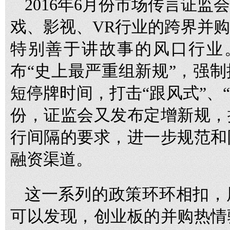
2016年6月份市场传言证
戏、影视、VR行业的跨界并
特别善于讲故事的风口行业
布“史上最严重组新规”，强
短停牌时间，打击“跟风式”、“
份，证监会又发布定增新规，
行间隔的要求，进一步规范和
融资渠道。
这一系列的政策环环相扣，
可以发现，创业板的并购热情