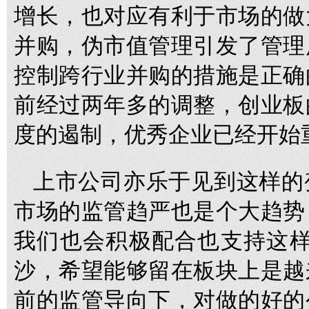
增长，也对应有利于市场的做
并购，伪市值管理引发了管理
控制跨行业并购的措施是正确
前经过两年多的调整，创业板
度的遏制，优秀企业已经开始
上市公司亦乐于见到这样的
市场的监管趋严也是个大趋势
我们也会积极配合也支持这样
沙，希望能够留在板块上是越
前的监管导向下，对做的好的