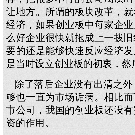
让地方。所谓的板块改革，就
经济，如果创业板中每家企业
么好企业很快就拖成上一拨旧
要的还是能够快速反应经济发
是当时设立创业板的初衷，然
除了落后企业没有出清之外
够也一直为市场诟病。相比而言
市公司，我国的创业板还没有
资的作用。