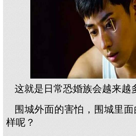
这就是日常恐婚族会越来越
围城外面的害怕，围城里面
样呢？