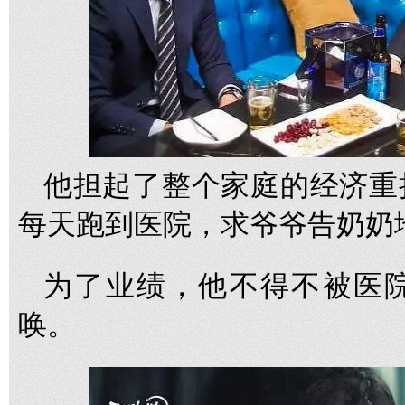
他担起了整个家庭的经济重
每天跑到医院，求爷爷告奶奶
为了业绩，他不得不被医
唤。