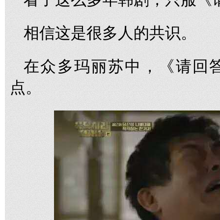
相信这是很多人的共识。
在众多玛丽苏中，《请回答
点。