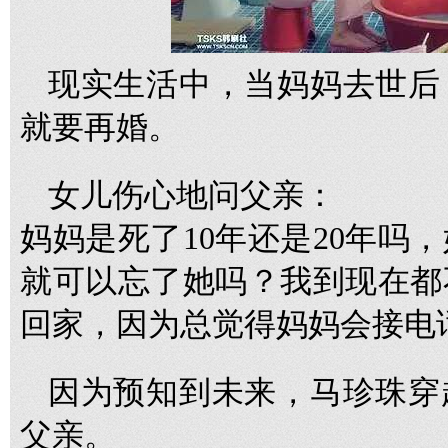
现实生活中，当妈妈去世后
就要再婚。
女儿伤心地问父亲：
妈妈是死了10年还是20年吗
就可以忘了她吗？我到现在都
回家，因为总觉得妈妈会接电
因为预知到未来，马珍珠穿
父亲。