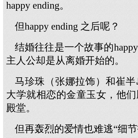
happy ending。
但happy ending 之后呢？
结婚往往是一个故事的happy
主人公却是从离婚开始的。
马珍珠（张娜拉饰）和崔半
大学就相恋的金童玉女，他们
殿堂。
但再轰烈的爱情也难逃“细节