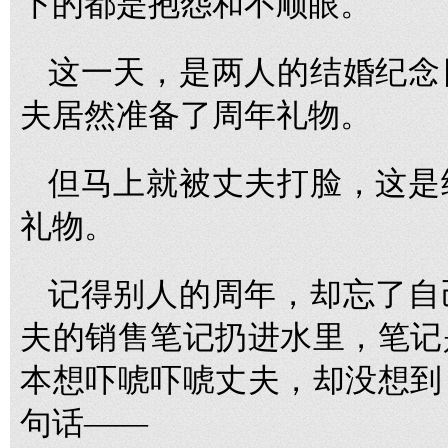
下的都是抱怨和不顺眼。
这一天，是两人的结婚纪念
夫居然准备了周年礼物。
但马上就被丈夫打脸，这是
礼物。
记得别人的周年，却忘了自
夫的销售笔记扔进水里，笔记
本想吓唬吓唬丈夫，却没想到
句话——