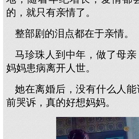
的，就只有亲情了。
整部剧的泪点都在于亲情。
马珍珠人到中年，做了母亲
妈妈患病离开人世。
她在离婚后，没有什么人能
前哭诉，真的好想妈妈。