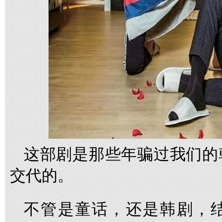
这部剧是那些年骗过我们的
交代的。
不管是童话，还是韩剧，