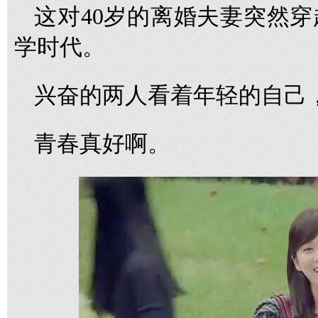
这对40岁的离婚夫妻突然穿越
学时代。
兴奋的两人看着年轻的自己
青春真好啊。