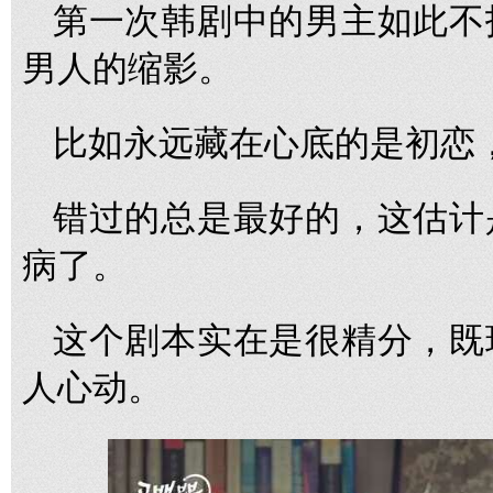
第一次韩剧中的男主如此不
男人的缩影。
比如永远藏在心底的是初恋
错过的总是最好的，这估计
病了。
这个剧本实在是很精分，既
人心动。