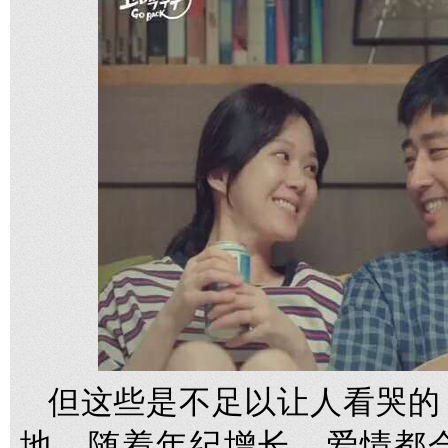
但这些是不足以让人看哭的
地，随着年纪增长，爱情都