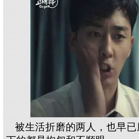
被生活折磨的两人，也早已