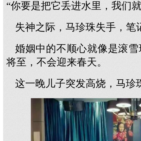
“你要是把它丢进水里，我们就
失神之际，马珍珠失手，笔
婚姻中的不顺心就像是滚雪
将至，不会迎来春天。
这一晚儿子突发高烧，马珍