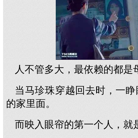
人不管多大，最依赖的都是
当马珍珠穿越回去时，一睁
的家里面。
而映入眼帘的第一个人，就