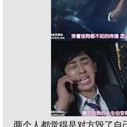
两个人都觉得是对方毁了自