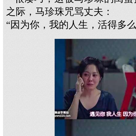
之际，马珍珠咒骂丈夫：
“因为你，我的人生，活得多么