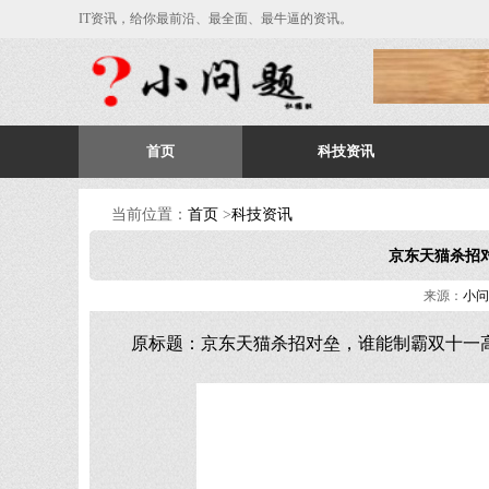
IT资讯，给你最前沿、最全面、最牛逼的资讯。
首页
科技资讯
当前位置：
首页
>
科技资讯
京东天猫杀招
来源：
小问
原标题：京东天猫杀招对垒，谁能制霸双十一