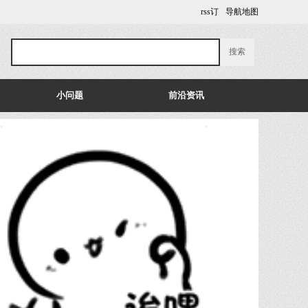
rss订
导航地图
小问题
前沿资讯