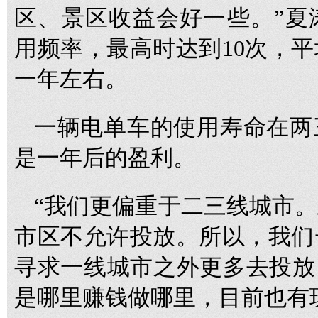
区、景区收益会好一些。”夏
用频率，最高时达到10次，
一年左右。
一辆电单车的使用寿命在两
是一年后的盈利。
“我们更偏重于二三线城市
市区不允许投放。所以，我们
寻求一线城市之外更多去投放
是哪里赚钱做哪里，目前也有