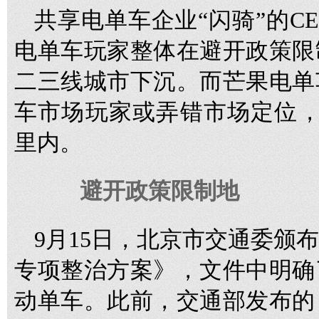
共享电单车企业“闪骑”的C
电单车玩家整体在避开政策限
二三线城市下沉。而芒果电单
车市场玩家或弄错市场定位，
里内。
避开政策限制地
9月15日，北京市交通委颁
专项整治方案》，文件中明确
动单车。此前，交通部发布的