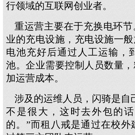
行领域的互联网创业者。
重运营主要在于充换电环节
业的充电设施，充电设施一般
电池充好后通过人工运输，
池。企业需要控制人员数量，
加运营成本。
涉及的运维人员，闪骑是自
不是很大，这时去外包的话
的。”而租八戒是通过在校外