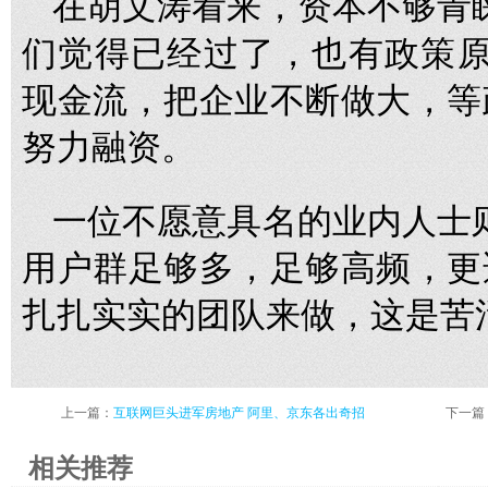
在胡文涛看来，资本不够青
们觉得已经过了，也有政策原
现金流，把企业不断做大，等
努力融资。
一位不愿意具名的业内人士
用户群足够多，足够高频，更
扎扎实实的团队来做，这是苦
上一篇：
互联网巨头进军房地产 阿里、京东各出奇招
下一篇
相关推荐