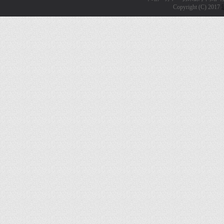
Copyright (C) 2017