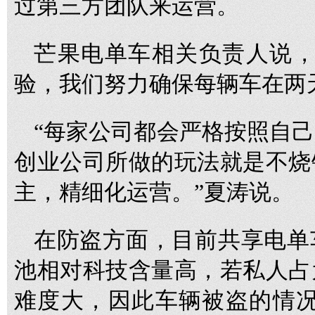
过第三方团队来运营。
芒果电单车相关负责人说，
验，我们努力确保每辆车在两
“每家公司都会严格按照自
创业公司所做的玩法就是不烧
主，精细化运营。”夏涛说。
在防盗方面，目前共享电单
池相对科技含量高，若私人占
难度大，因此车辆被盗的情况