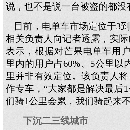
说，也不是说一台被盗的都没有
目前，电单车市场定位于3到
相关负责人向记者透露，实际
表示，根据对芒果电单车用户
里内的用户占60%、5公里以内
里并非有效定位。该负责人将
作专车，“大家都是解决最后
们骑1公里会累，我们骑起来不
下沉二三线城市