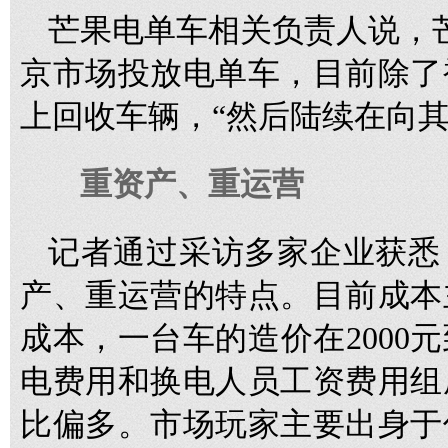
芒果电单车相关负责人说，芒
京市场投放电单车，目前除了
上回收车辆，“然后陆续在向其
重资产、重运营
记者通过采访多家企业获悉
产、重运营的特点。目前成本
成本，一台车的造价在2000元
电费用和换电人员工资费用组
比偏多。市场玩家主要出身于