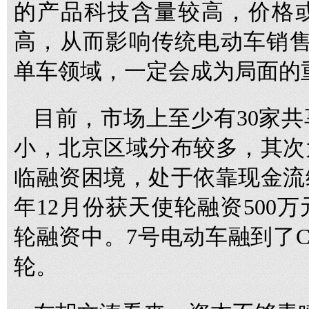
的产品科技含量较高，价格
高，从而影响传统电动车销售
单车领域，一定会成为局面的
目前，市场上至少有30家
小，北京区域分布较多，其次
临融资困境，处于依靠现金流
年12月份获天使轮融资500
轮融资中。7号电动车融到了
轮。