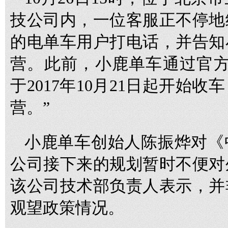
技公司内，一位客服正不停地
的电单车用户打电话，并告知
营。此前，小鹿单车通过官方
于2017年10月21日起开始收
营。”
小鹿单车创始人陈振烨对《
公司接下来的规划暂时不便对
该公司技术部负责人表示，并
观望政策情况。