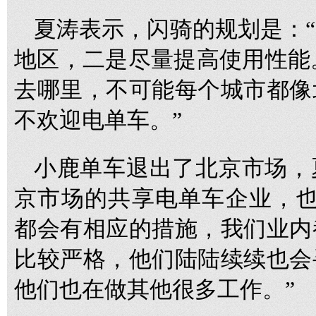
夏涛表示，闪骑的规划是：
地区，二是尽量提高使用性能。
去哪里，不可能每个城市都像
不欢迎电单车。”
小鹿单车退出了北京市场，
京市场的共享电单车企业，也
都会有相应的措施，我们业内
比较严格，他们陆陆续续也会
他们也在做其他很多工作。”