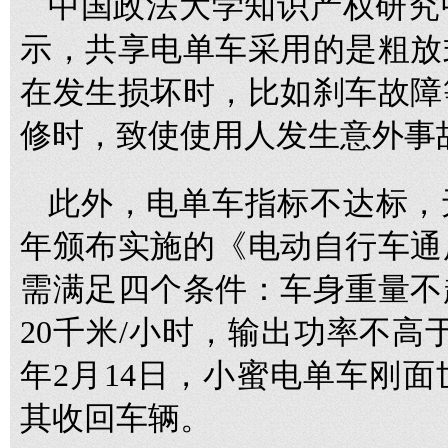
中国政法大学知识产权研究
示，共享电单车采用的是粗放
在发生损坏时，比如刹车故障
修时，致使使用人发生意外事
此外，电单车指标不达标，无
年颁布实施的《电动自行车通
需满足四个条件：车身重量不
20千米/小时，输出功率不高
年2月14日，小蜜电单车刚
其收回车辆。