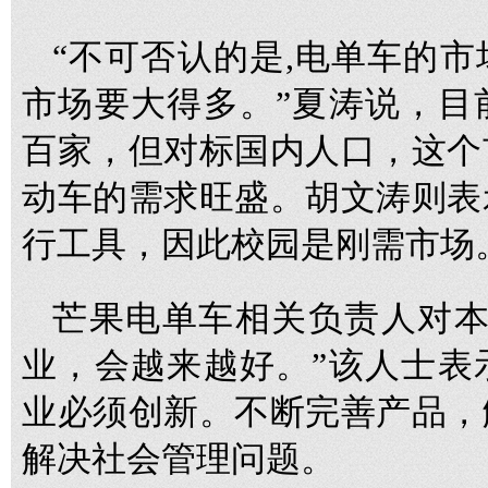
“不可否认的是,电单车的
市场要大得多。”夏涛说，目
百家，但对标国内人口，这个
动车的需求旺盛。胡文涛则表
行工具，因此校园是刚需市场
芒果电单车相关负责人对本
业，会越来越好。”该人士表
业必须创新。不断完善产品，
解决社会管理问题。