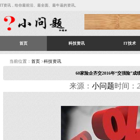
IT资讯，给你最前沿、最全面、最牛逼的资讯。
首页
科技资讯
IT技术
当前位置：
首页
>
科技资讯
60家险企齐交2016年“交强险”
来源：
小问题
时间：