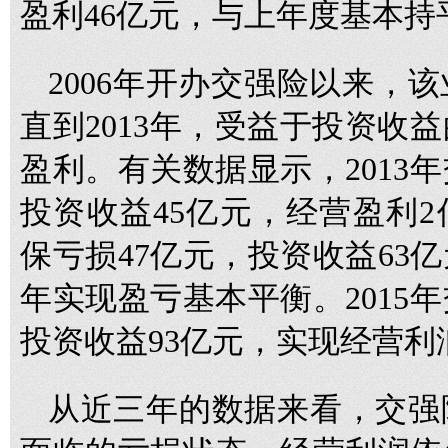
盈利46亿元，与上年度基本持
2006年开办交强险以来，
直到2013年，受益于投资收
盈利。有关数据显示，2013
投资收益45亿元，经营盈利2
保亏损47亿元，投资收益63
年实现盈亏基本平衡。2015
投资收益93亿元，实现经营利
从近三年的数据来看，交强