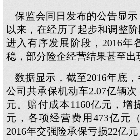
保监会同日发布的公告显示，
以来，在经历了起步和调整阶
进入有序发展阶段，2016
稳，部分险企经营结果甚至出
数据显示，截至2016年底
公司共承保机动车2.07亿辆次
元。赔付成本1160亿元，增
元，各项经营费用473亿元
2016年交强险承保亏损22亿