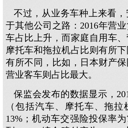
不过，从业务车种上来看，
于其他公司之路：2016年营
车占比上升，而家庭自用车、
摩托车和拖拉机占比则有所下
有所不同，比如，日本财产保
营业客车则占比最大。
保监会发布的数据显示，20
（包括汽车、摩托车、拖拉机
13%；机动车交强险投保率为