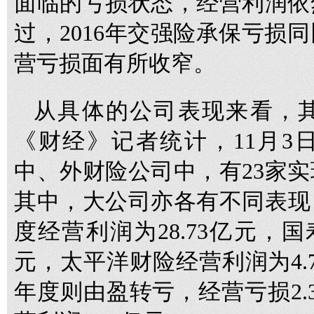
面临的亏损状态，经营利润依
过，2016年交强险承保亏损
营亏损面有所收窄。
从具体的公司表现来看，
《财经》记者统计，11月3
中、外财险公司中，有23家实
其中，大公司亦各有不同表现，
度经营利润为28.73亿元，国
元，太平洋财险经营利润为4.7
年度则由盈转亏，经营亏损2.