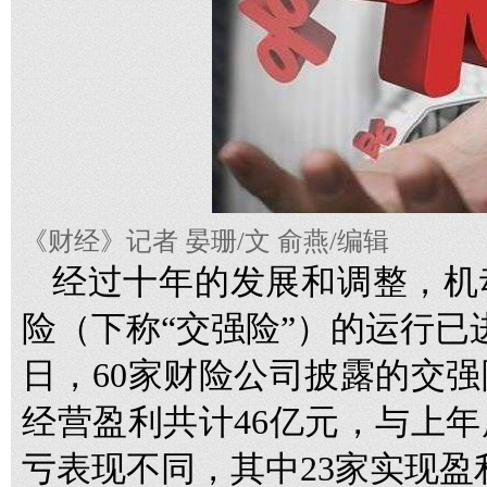
《财经》记者 晏珊/文 俞燕/编辑
经过十年的发展和调整，机
险（下称“交强险”）的运行已
日，60家财险公司披露的交
经营盈利共计46亿元，与上
亏表现不同，其中23家实现盈