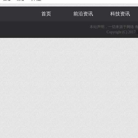
首页
前沿资讯
科技资讯
本站声明，一切来源于网络 
Copyright (C) 2017