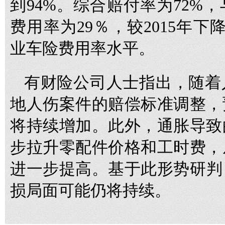
到94%。综合赔付率为72%，
费用率为29％，较2015年
业车险费用率水平。
有财险公司人士指出，随着
地人伤案件的赔偿标准调整，
将持续增加。此外，通胀导致
步拉升零配件价格和工时费，
进一步提高。基于此形势研判，
损局面可能仍将持续。