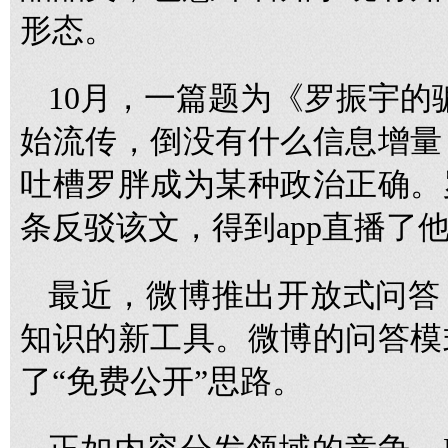
形态。
10月，一篇题为《罗振宇的
始流传，倒没有什么信息增量
吐槽罗胖成为某种政治正确。
条反驳该文，得到app直播了
最近，微博推出开放式问答
知识的新工具。微博的问答模
了“免费公开”思路。