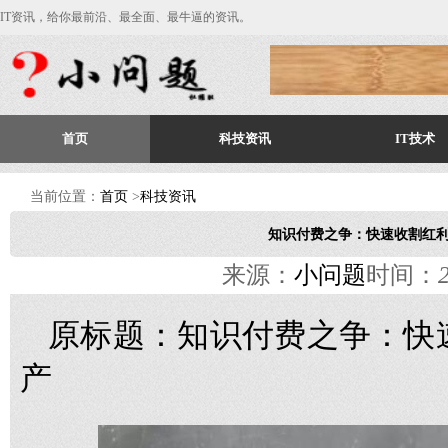
IT资讯，给你最前沿、最全面、最牛逼的资讯。
首页
科技资讯
IT技术
当前位置：
首页
>
科技资讯
知识付费之争：快速收割红利
来源：
小问题
时间：
原标题：知识付费之争：快
产