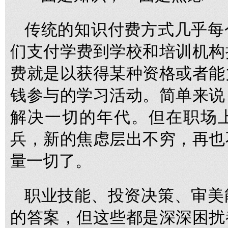
传统的知识付费方式几乎每
们支付学费到学校和培训机构
费就是以获得某种资格或者能
钱参与的学习活动。简单来说
解决一切的年代。但在职场
兵，新的焦虑层出不穷，再也
量一切了。
职业技能、投资决策、审美
的答案，但这些都是深深困扰