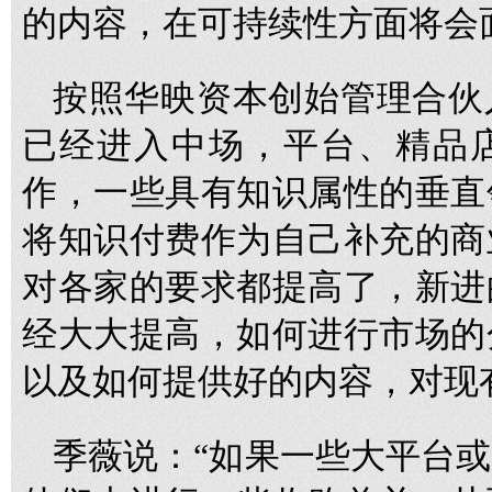
的内容，在可持续性方面将会
按照华映资本创始管理合伙
已经进入中场，平台、精品
作，一些具有知识属性的垂直
将知识付费作为自己补充的商
对各家的要求都提高了，新进
经大大提高，如何进行市场的
以及如何提供好的内容，对现
季薇说：“如果一些大平台