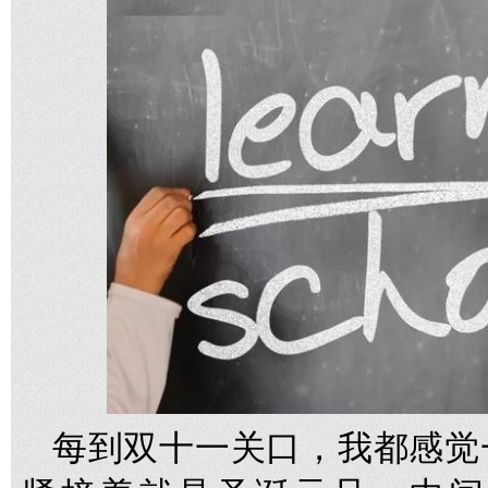
每到双十一关口，我都感觉