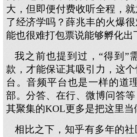
大，但即便付费收听全程，就
了经济学吗？薛兆丰的火爆很
能也很难打包票说能够孵化出
我之前也提到过，“得到”
款，才能保证其吸引力，这个
台。音频平台也是一样的道理
部。分答、在行、微博问答等
其聚集的KOL更多是把这里
相比之下，知乎有多年的社