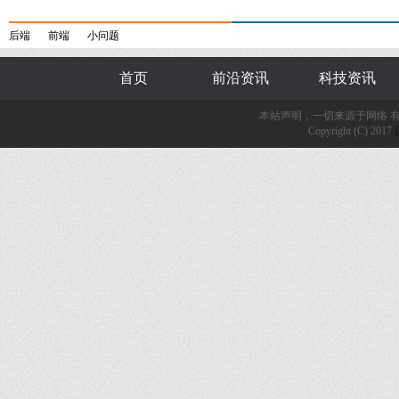
后端
前端
小问题
首页
前沿资讯
科技资讯
本站声明，一切来源于网络 
Copyright (C) 2017