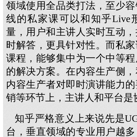
领域使用全品类打法，至少容
线的私家课可以和知乎Live
量，用户和主讲人实时互动，
时解答，更具针对性。而私家
课程，能够集中为一个中等程
的解决方案。在内容生产侧，
内容生产者对即时演讲能力的
销等环节上，主讲人和平台是
知乎严格意义上来说先是UG
台，垂直领域的专业用户越多