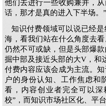
他们去进行一些收购兼并，从
话，那才是真的进入下半场。
知识付费领域可以说已经是
海，看我们站在什么角度去看
仍然不可或缺，但是头部爆款
掘中部及接近头部的大V，和
付费内容应该会成为主流。知
户的身份认知、工作焦虑和
看，内容创业者完全可以深
校”，而知识市场社区化、平