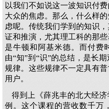
以我们不如说这一波知识付费
大众的焦虑。那么，什么样的
虑呢。传统我们学到的知识，
证和推演，尤其理工科的那些
是牛顿和阿基米德。而付费时
由“知”到“识”的总结，是长
规律。这些规律不一定具有普
用户。
得到上《薛兆丰的北大经济
例。这个课程的营收数千万